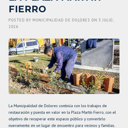
FIERRO
POSTED BY
MUNICIPALIDAD DE DOLORES
ON
3 JULIO,
2026
La Municipalidad de Dolores continúa con los trabajos de
restauración y puesta en valor en la Plaza Martín Fierro, con el
objetivo de recuperar este espacio público y convertirlo
nuevamente en un lugar de encuentro para vecinos y familias.