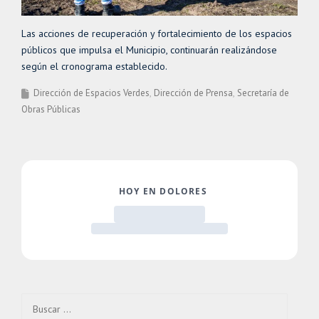
Las acciones de recuperación y fortalecimiento de los espacios
públicos que impulsa el Municipio, continuarán realizándose
según el cronograma establecido.
Dirección de Espacios Verdes
Dirección de Prensa
Secretaría de
Obras Públicas
Buscar: