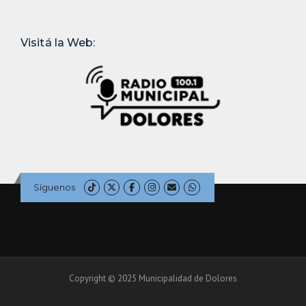
Visitá la Web:
Síguenos
Copyright © 2025 Municipalidad de Dolores