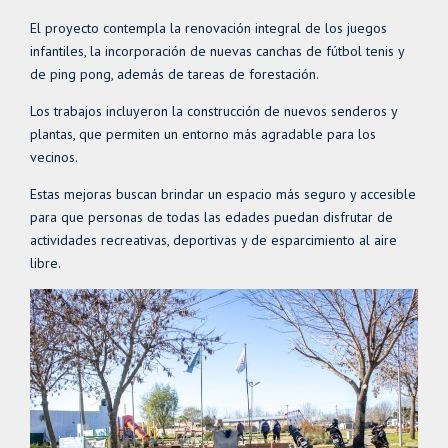
El proyecto contempla la renovación integral de los juegos
infantiles, la incorporación de nuevas canchas de fútbol tenis y
de ping pong, además de tareas de forestación.
Los trabajos incluyeron la construcción de nuevos senderos y
plantas, que permiten un entorno más agradable para los
vecinos.
Estas mejoras buscan brindar un espacio más seguro y accesible
para que personas de todas las edades puedan disfrutar de
actividades recreativas, deportivas y de esparcimiento al aire
libre.