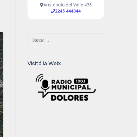
Buscar:
Visitá la Web: