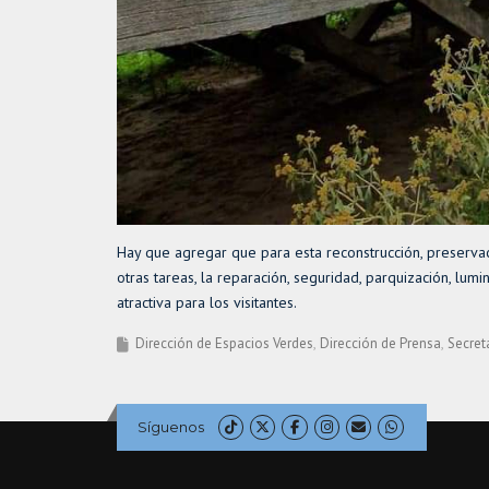
Hay que agregar que para esta reconstrucción, preservació
otras tareas, la reparación, seguridad, parquización, lumi
atractiva para los visitantes.
Dirección de Espacios Verdes
Dirección de Prensa
Secret
Síguenos