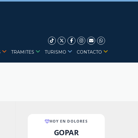
S
TRAMITES
TURISMO
CONTACTO