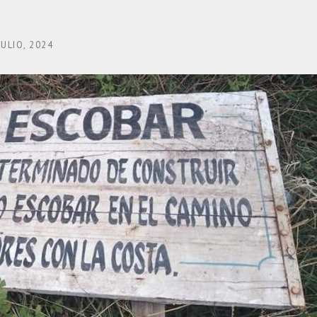
JULIO, 2024