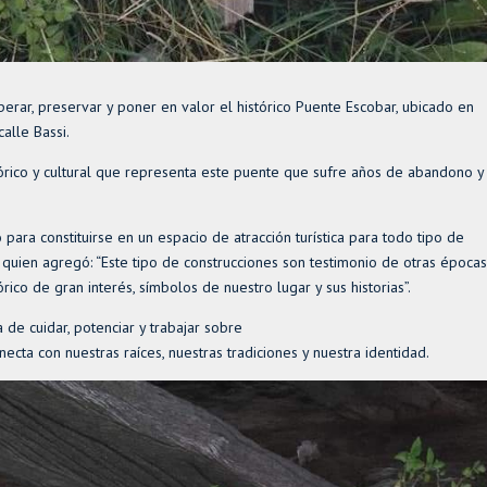
perar, preservar y poner en valor el histórico Puente Escobar, ubicado en
alle Bassi.
tórico y cultural que representa este puente que sufre años de abandono y
 para constituirse en un espacio de atracción turística para todo tipo de
, quien agregó: “Este tipo de construcciones son testimonio de otras épocas
rico de gran interés, símbolos de nuestro lugar y sus historias”.
de cuidar, potenciar y trabajar sobre
necta con nuestras raíces, nuestras tradiciones y nuestra identidad.