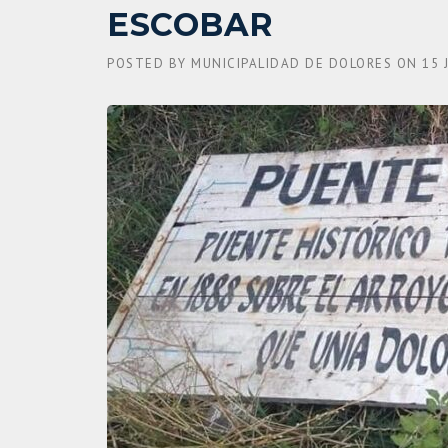
ESCOBAR
POSTED BY
MUNICIPALIDAD DE DOLORES
ON
15 