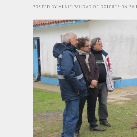
POSTED BY
MUNICIPALIDAD DE DOLORES
ON
26 