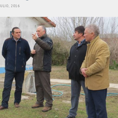
JULIO, 2016