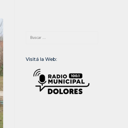
Buscar:
Visitá la Web: