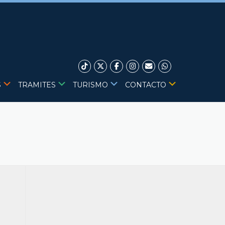
S
TRAMITES
TURISMO
CONTACTO