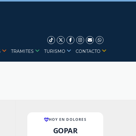
S
TRAMITES
TURISMO
CONTACTO