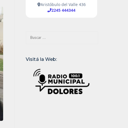
Buscar:
Visitá la Web: