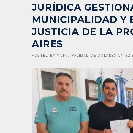
JURÍDICA GESTION
MUNICIPALIDAD Y 
JUSTICIA DE LA P
AIRES
POSTED BY
MUNICIPALIDAD DE DOLORES
ON
22 