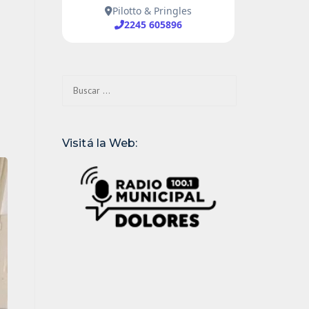
Buscar:
Visitá la Web: