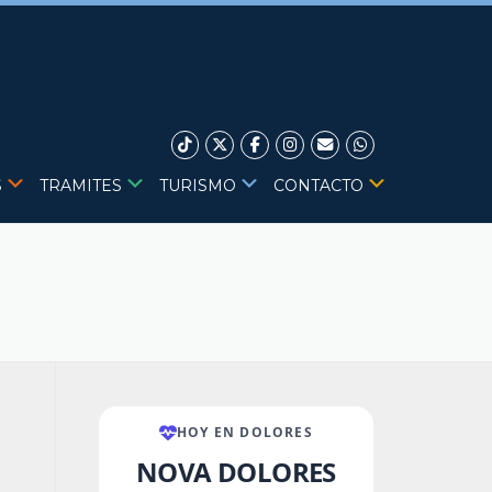
S
TRAMITES
TURISMO
CONTACTO