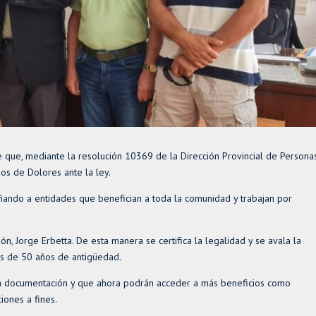
 que, mediante la resolución 10369 de la Dirección Provincial de Persona
dos de Dolores ante la ley.
ando a entidades que benefician a toda la comunidad y trabajan por
ón, Jorge Erbetta. De esta manera se certifica la legalidad y se avala la
más de 50 años de antigüedad.
a documentación y que ahora podrán acceder a más beneficios como
iones a fines.