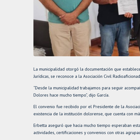
La municipalidad otorgó la documentación que establece
Jurídicas, se reconoce a la Asociación Civil Radioaficiona
“Desde la municipalidad trabajamos para seguir acompañ
Dolores hace mucho tiempo”, dijo García.
El convenio fue recibido por el Presidente de la Asociaci
existencia de la institución dolorense, que cuenta con 
Erbetta aseguró que hacia mucho tiempo esperaban est
actividades, certificaciones y convenios con otras agrupac