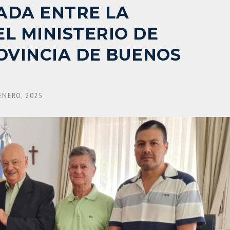
ADA ENTRE LA
EL MINISTERIO DE
ROVINCIA DE BUENOS
ENERO, 2025