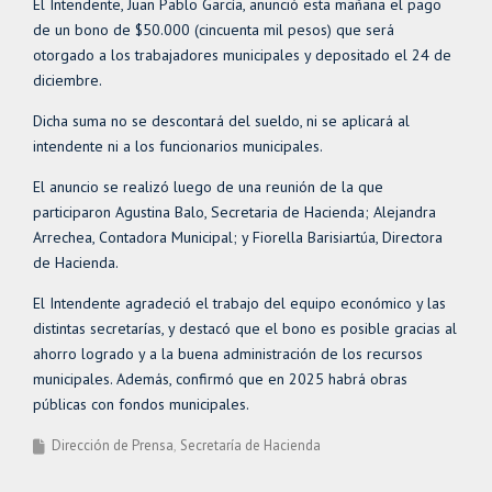
El Intendente, Juan Pablo García, anunció esta mañana el pago
de un bono de $50.000 (cincuenta mil pesos) que será
otorgado a los trabajadores municipales y depositado el 24 de
diciembre.
Dicha suma no se descontará del sueldo, ni se aplicará al
intendente ni a los funcionarios municipales.
El anuncio se realizó luego de una reunión de la que
participaron Agustina Balo, Secretaria de Hacienda; Alejandra
Arrechea, Contadora Municipal; y Fiorella Barisiartúa, Directora
de Hacienda.
El Intendente agradeció el trabajo del equipo económico y las
distintas secretarías, y destacó que el bono es posible gracias al
ahorro logrado y a la buena administración de los recursos
municipales. Además, confirmó que en 2025 habrá obras
públicas con fondos municipales.
Dirección de Prensa
Secretaría de Hacienda