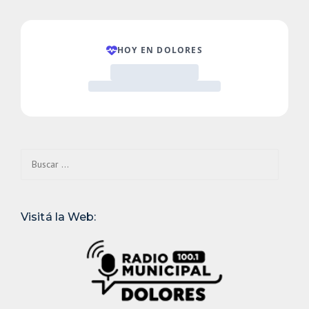
Buscar:
Visitá la Web: