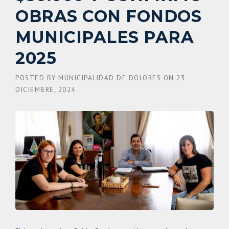
OBRAS CON FONDOS
MUNICIPALES PARA
2025
POSTED BY
MUNICIPALIDAD DE DOLORES
ON
23
DICIEMBRE, 2024