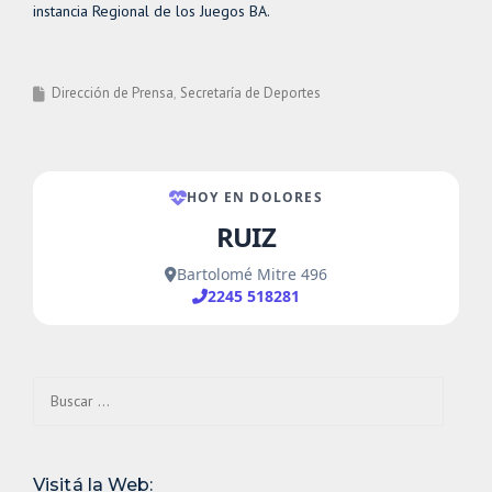
instancia Regional de los Juegos BA.
Dirección de Prensa
Secretaría de Deportes
Buscar:
Visitá la Web: