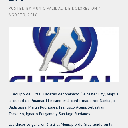
POSTED BY
MUNICIPALIDAD DE DOLORES
ON
4
AGOSTO, 2016
El equipo de Futsal Cadetes denominado “Leicester City”, viajó a
la ciudad de Pinamar. El mismo está conformado por Santiago
Battistessa, Martín Rodríguez, Francisco Acuña, Sebastián
Traverso, Ignacio Pergamo y Santiago Rubianes.
Los chicos le ganaron 3 a 2 al Municipio de Gral. Guido en la