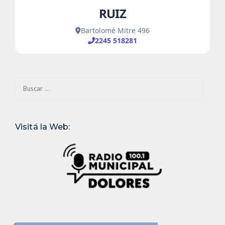
Buscar:
Visitá la Web: