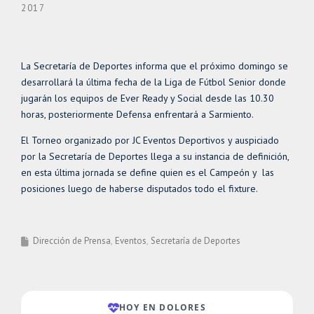
2017
La Secretaría de Deportes informa que el próximo domingo se
desarrollará la última fecha de la Liga de Fútbol Senior donde
jugarán los equipos de Ever Ready y Social desde las 10.30
horas, posteriormente Defensa enfrentará a Sarmiento.
El Torneo organizado por JC Eventos Deportivos y auspiciado
por la Secretaría de Deportes llega a su instancia de definición,
en esta última jornada se define quien es el Campeón y las
posiciones luego de haberse disputados todo el fixture.
Dirección de Prensa
Eventos
Secretaría de Deportes