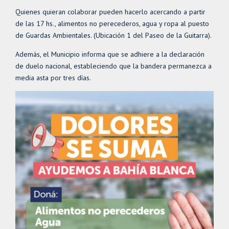
Quienes quieran colaborar pueden hacerlo acercando a partir
de las 17 hs., alimentos no perecederos, agua y ropa al puesto
de Guardas Ambientales. (Ubicación 1 del Paseo de la Guitarra).
Además, el Municipio informa que se adhiere a la declaración
de duelo nacional, estableciendo que la bandera permanezca a
media asta por tres días.