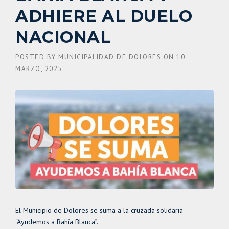
ADHIERE AL DUELO
NACIONAL
POSTED BY
MUNICIPALIDAD DE DOLORES
ON
10
MARZO, 2025
El Municipio de Dolores se suma a la cruzada solidaria
“Ayudemos a Bahía Blanca”.