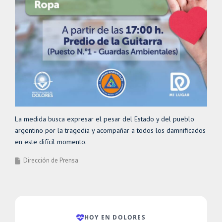
La medida busca expresar el pesar del Estado y del pueblo
argentino por la tragedia y acompañar a todos los damnificados
en este difícil momento.
Dirección de Prensa