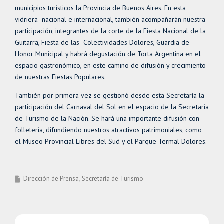
municipios turísticos la Provincia de Buenos Aires. En esta
vidriera nacional e internacional, también acompañarán nuestra
participación, integrantes de la corte de la Fiesta Nacional de la
Guitarra, Fiesta de las Colectividades Dolores, Guardia de
Honor Municipal y habrá degustación de Torta Argentina en el
espacio gastronómico, en este camino de difusión y crecimiento
de nuestras Fiestas Populares.
También por primera vez se gestionó desde esta Secretaría la
participación del Carnaval del Sol en el espacio de la Secretaría
de Turismo de la Nación. Se hará una importante difusión con
folletería, difundiendo nuestros atractivos patrimoniales, como
el Museo Provincial Libres del Sud y el Parque Termal Dolores.
Dirección de Prensa
Secretaría de Turismo