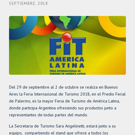
SEPTIEMBRE, 2018
Del 29 de septiembre al 2 de octubre se realiza en Buenos
Aires la Feria Internacional de Turismo 2018, en el Predio Ferial
de Palermo, es la mayor Feria de Turismo de América Latina,
donde participa Argentina ofreciendo sus productos junto a
representantes de todas partes del mundo.
La Secretaria de Turismo Sara Angelinetti, estará junto a su
equipo, compartiendo el stand que ofrece a todos los