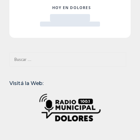
Buscar:
Visitá la Web: