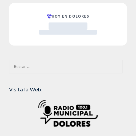
Buscar:
Visitá la Web: