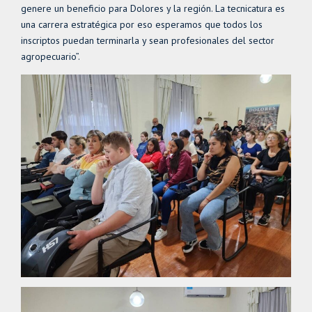
genere un beneficio para Dolores y la región. La tecnicatura es
una carrera estratégica por eso esperamos que todos los
inscriptos puedan terminarla y sean profesionales del sector
agropecuario”.