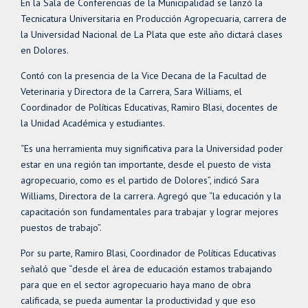
En la Sala de Conferencias de la Municipalidad se lanzó la
Tecnicatura Universitaria en Producción Agropecuaria, carrera de
la Universidad Nacional de La Plata que este año dictará clases
en Dolores.
Contó con la presencia de la Vice Decana de la Facultad de
Veterinaria y Directora de la Carrera, Sara Williams, el
Coordinador de Políticas Educativas, Ramiro Blasi, docentes de
la Unidad Académica y estudiantes.
“Es una herramienta muy significativa para la Universidad poder
estar en una región tan importante, desde el puesto de vista
agropecuario, como es el partido de Dolores”, indicó Sara
Williams, Directora de la carrera. Agregó que “la educación y la
capacitación son fundamentales para trabajar y lograr mejores
puestos de trabajo”.
Por su parte, Ramiro Blasi, Coordinador de Políticas Educativas
señaló que “desde el área de educación estamos trabajando
para que en el sector agropecuario haya mano de obra
calificada, se pueda aumentar la productividad y que eso