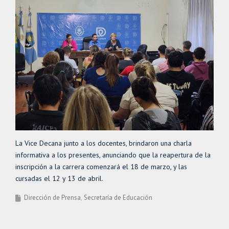
La Vice Decana junto a los docentes, brindaron una charla
informativa a los presentes, anunciando que la reapertura de la
inscripción a la carrera comenzará el 18 de marzo, y las
cursadas el 12 y 13 de abril.
Dirección de Prensa
Secretaría de Educación