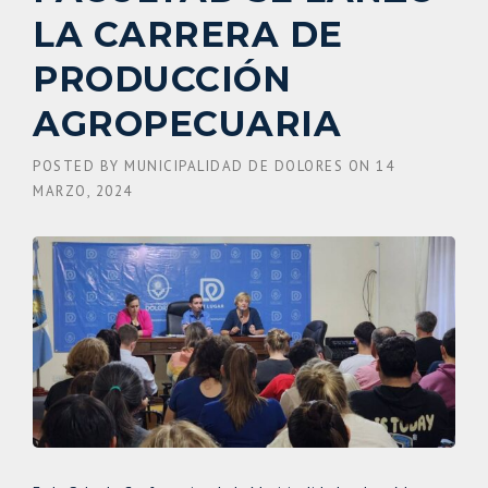
LA CARRERA DE
PRODUCCIÓN
AGROPECUARIA
POSTED BY
MUNICIPALIDAD DE DOLORES
ON
14
MARZO, 2024