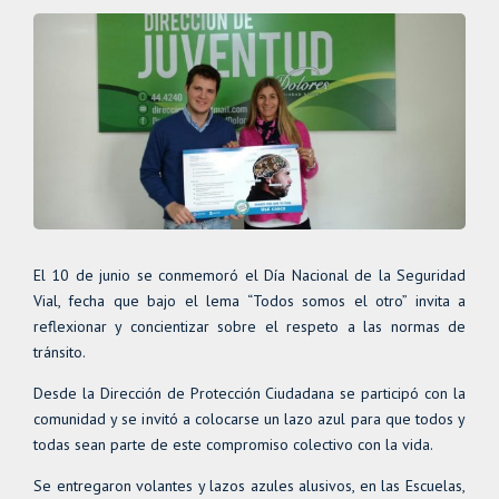
El 10 de junio se conmemoró el Día Nacional de la Seguridad
Vial, fecha que bajo el lema “Todos somos el otro” invita a
reflexionar y concientizar sobre el respeto a las normas de
tránsito.
Desde la Dirección de Protección Ciudadana se participó con la
comunidad y se invitó a colocarse un lazo azul para que todos y
todas sean parte de este compromiso colectivo con la vida.
Se entregaron volantes y lazos azules alusivos, en las Escuelas,