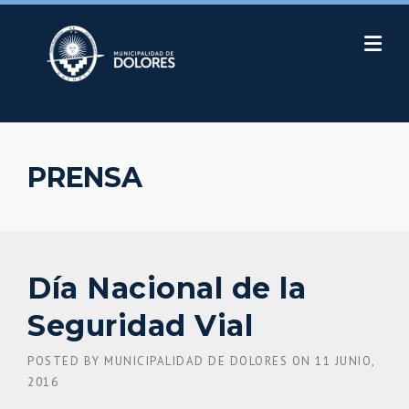
Skip
to
content
PRENSA
Día Nacional de la
Seguridad Vial
POSTED BY
MUNICIPALIDAD DE DOLORES
ON
11 JUNIO,
2016