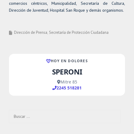
comercios céntricos, Municipalidad, Secretaría de Cultura,
Dirección de Juventud, Hospital San Roque y demás organismos.
Dirección de Prensa
Secretaría de Protección Ciudadana
Buscar: