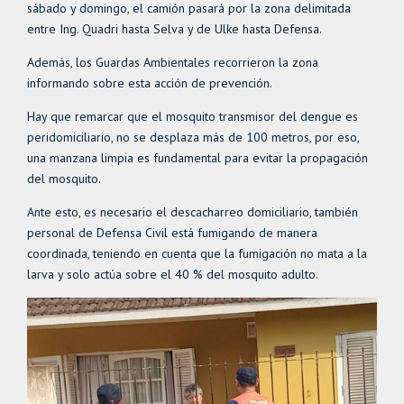
sábado y domingo, el camión pasará por la zona delimitada
entre Ing. Quadri hasta Selva y de Ulke hasta Defensa.
Además, los Guardas Ambientales recorrieron la zona
informando sobre esta acción de prevención.
Hay que remarcar que el mosquito transmisor del dengue es
peridomiciliario, no se desplaza más de 100 metros, por eso,
una manzana limpia es fundamental para evitar la propagación
del mosquito.
Ante esto, es necesario el descacharreo domiciliario, también
personal de Defensa Civil está fumigando de manera
coordinada, teniendo en cuenta que la fumigación no mata a la
larva y solo actúa sobre el 40 % del mosquito adulto.