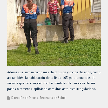
Además, se suman campañas de difusión y concientización, como
así también, la habilitación de la línea 103 para denuncias de
vecinos que no cumplen con las medidas de limpieza de sus
patios o terrenos, aplicándose multas ante esta irregularidad.
Dirección de Prensa
Secretaría de Salud