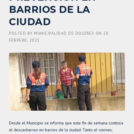
BARRIOS DE LA
CIUDAD
POSTED BY
MUNICIPALIDAD DE DOLORES
ON
20
FEBRERO, 2025
Desde el Municipio se informa que este fin de semana continúa
el descacharreo en barrios de la ciudad. Tanto el viernes,