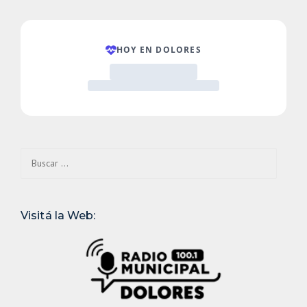
Buscar:
Visitá la Web: