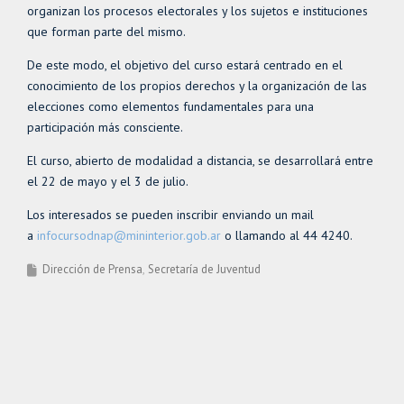
organizan los procesos electorales y los sujetos e instituciones
que forman parte del mismo.
De este modo, el objetivo del curso estará centrado en el
conocimiento de los propios derechos y la organización de las
elecciones como elementos fundamentales para una
participación más consciente.
El curso, abierto de modalidad a distancia, se desarrollará entre
el 22 de mayo y el 3 de julio.
Los interesados se pueden inscribir enviando un mail
a
infocursodnap@mininterior.gob.ar
o llamando al 44 4240.
Dirección de Prensa
Secretaría de Juventud