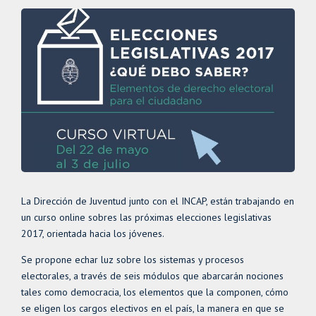
La Dirección de Juventud junto con el INCAP, están trabajando en
un curso online sobres las próximas elecciones legislativas
2017, orientada hacia los jóvenes.
Se propone echar luz sobre los sistemas y procesos
electorales, a través de seis módulos que abarcarán nociones
tales como democracia, los elementos que la componen, cómo
se eligen los cargos electivos en el país, la manera en que se