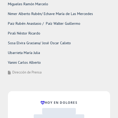
Migueles Ramón Marcelo
Nimer Alberto Rubén/ Echave María de Las Mercedes
Paiz Rubén Anastasio / Paíz Walter Guillermo
Pirali Néstor Ricardo
Sosa Elvira Graciana/ José Oscar Calixto
Ubarrieta María Julia
Vanini Carlos Alberto
Dirección de Prensa