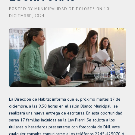
POSTED BY
MUNICIPALIDAD DE DOLORES
ON
10
DICIEMBRE, 2024
La Dirección de Hábitat informa que el próximo martes 17 de
diciembre, a las 9.30 horas en el salón Blanco Municipal, se
realizará una nueva entrega de escrituras. En esta oportunidad
serán 17 familias incluidas en la Ley Pierri. Se solicita a los
titulares o herederos presentarse con fotocopia de DNI. Ante
cualquier consulta comunicarse a los teléfonos 2245-425070 ó