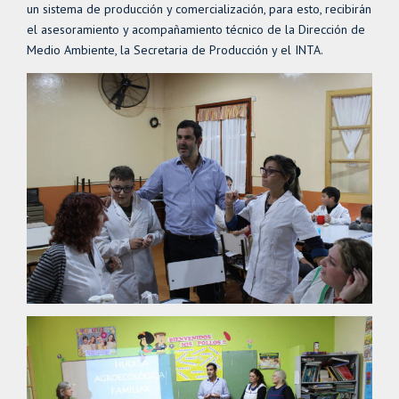
un sistema de producción y comercialización, para esto, recibirán
el asesoramiento y acompañamiento técnico de la Dirección de
Medio Ambiente, la Secretaria de Producción y el INTA.