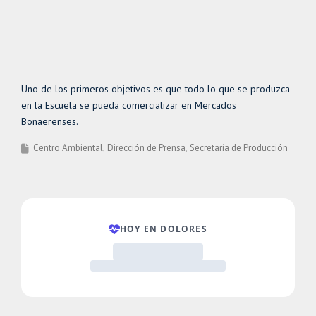
Uno de los primeros objetivos es que todo lo que se produzca
en la Escuela se pueda comercializar en Mercados
Bonaerenses.
Centro Ambiental
Dirección de Prensa
Secretaría de Producción