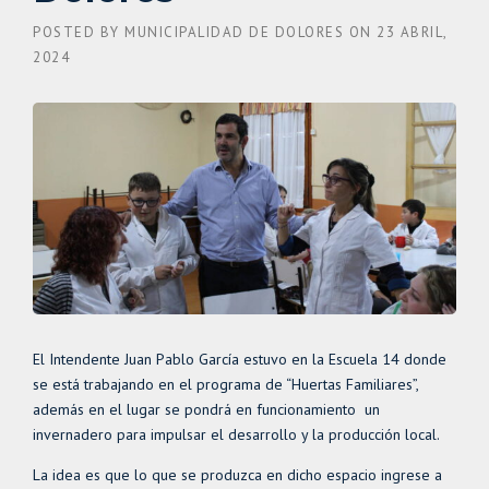
POSTED BY
MUNICIPALIDAD DE DOLORES
ON
23 ABRIL,
2024
El Intendente Juan Pablo García estuvo en la Escuela 14 donde
se está trabajando en el programa de “Huertas Familiares”,
además en el lugar se pondrá en funcionamiento un
invernadero para impulsar el desarrollo y la producción local.
La idea es que lo que se produzca en dicho espacio ingrese a