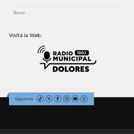
Buscar:
Visitá la Web:
Síguenos