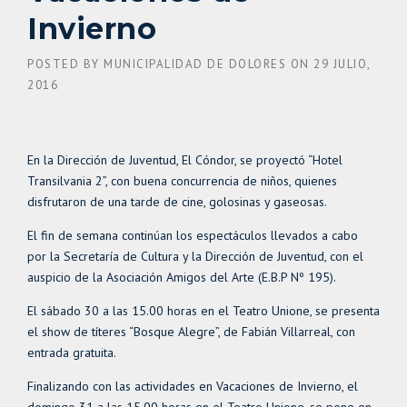
Invierno
POSTED BY
MUNICIPALIDAD DE DOLORES
ON
29 JULIO,
2016
En la Dirección de Juventud, El Cóndor, se proyectó “Hotel
Transilvania 2”, con buena concurrencia de niños, quienes
disfrutaron de una tarde de cine, golosinas y gaseosas.
El fin de semana continúan los espectáculos llevados a cabo
por la Secretaría de Cultura y la Dirección de Juventud, con el
auspicio de la Asociación Amigos del Arte (E.B.P Nº 195).
El sábado 30 a las 15.00 horas en el Teatro Unione, se presenta
el show de títeres “Bosque Alegre”, de Fabián Villarreal, con
entrada gratuita.
Finalizando con las actividades en Vacaciones de Invierno, el