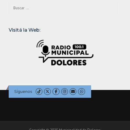
Buscar:
Visitá la Web:
Síguenos