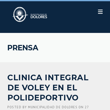
Skip
to
content
PRENSA
CLINICA INTEGRAL
DE VOLEY EN EL
POLIDEPORTIVO
POSTED BY
MUNICIPALIDAD DE DOLORES
ON
27