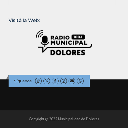
Visitá la Web:
Síguenos
Copyright © 2025 Municipalidad de Dolores