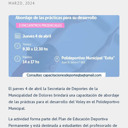
MARZO, 2024
El jueves 4 de abril la Secretaría de Deportes de la
Municipalidad de Dolores brindará una capacitación de abordaje
de las prácticas para el desarrollo del Voley en el Polideportivo
Municipal.
La actividad forma parte del Plan de Educación Deportiva
Permanente y está destinada a estudiantes del profesorado de