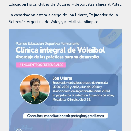
Educación Física, clubes de Dolores y deportistas afines al Voley.
La capacitación estará a cargo de Jon Uriarte, Ex jugador de la
Selección Argentina de Voley y medallista olímpico.