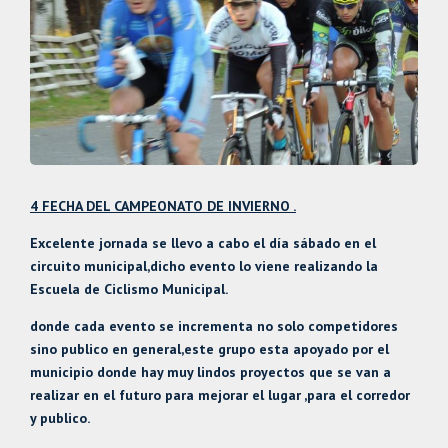
4 FECHA DEL CAMPEONATO DE INVIERNO .
Excelente jornada se llevo a cabo el día sábado en el
circuito municipal,dicho evento lo viene realizando la
Escuela de Ciclismo Municipal.
donde cada evento se incrementa no solo competidores
sino publico en general,este grupo esta apoyado por el
municipio donde hay muy lindos proyectos que se van a
realizar en el futuro para mejorar el lugar ,para el corredor
y publico.