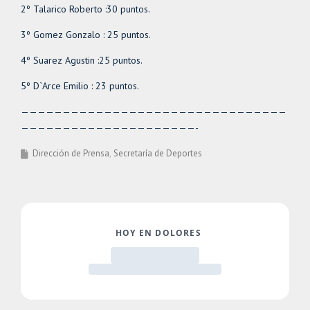
2º Talarico Roberto :30 puntos.
3º Gomez Gonzalo : 25 puntos.
4º Suarez Agustin :25 puntos.
5º D`Arce Emilio : 23 puntos.
————————————————————————————————
—————————————————————-
Dirección de Prensa
Secretaría de Deportes