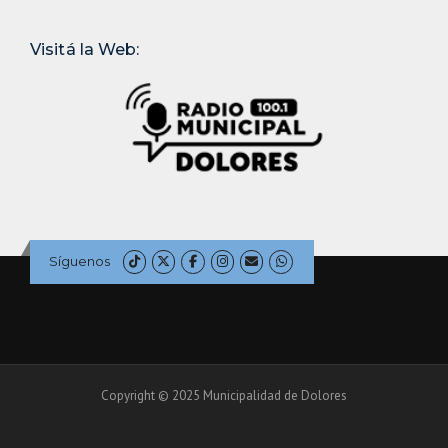
Visitá la Web:
Síguenos
Copyright © 2025 Municipalidad de Dolores