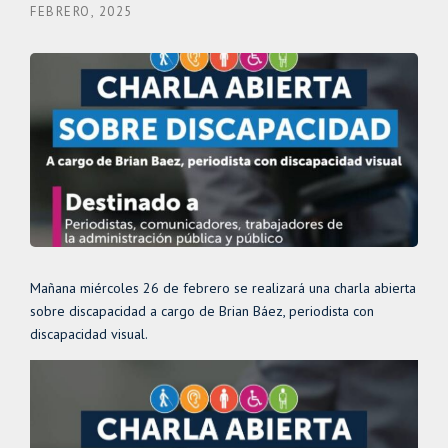
FEBRERO, 2025
Mañana miércoles 26 de febrero se realizará una charla abierta
sobre discapacidad a cargo de Brian Báez, periodista con
discapacidad visual.