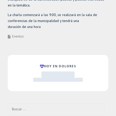
en la temática.
La charla comenzará a las 9:00, se realizará en la sala de
conferencias de la municipalidad y tendrá una
duración de una hora
Eventos
Buscar: