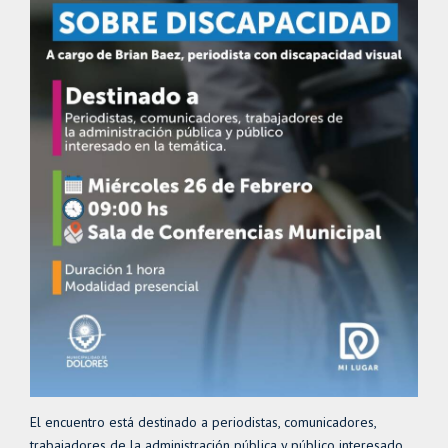
El encuentro está destinado a periodistas, comunicadores,
trabajadores de la administración pública y público interesado