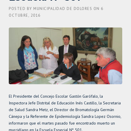
POSTED BY
MUNICIPALIDAD DE DOLORES
ON
6
OCTUBRE, 2016
El Presidente del Concejo Escolar Gastón Garófalo, la
Inspectora Jefe Distrital de Educación Inés Castillo, la Secretaria
de Salud Sandra Metz, el Director de Bromatología Germán
Cánepa y la Referente de Epidemiología Sandra Lopez Osornio,
informaron que el martes pasado fue encontrado muerto un
murciélago en la Escuela Especial Nº 501.