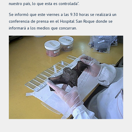
nuestro país, lo que esta es controlada”.
Se informó que este viernes a las 9.30 horas se realizará un
conferencia de prensa en el Hospital San Roque donde se
informará a los medios que concurran.