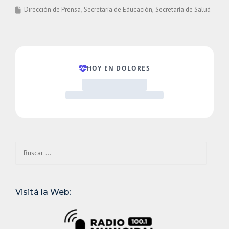
Dirección de Prensa
Secretaría de Educación
Secretaría de Salud
Buscar:
Visitá la Web: