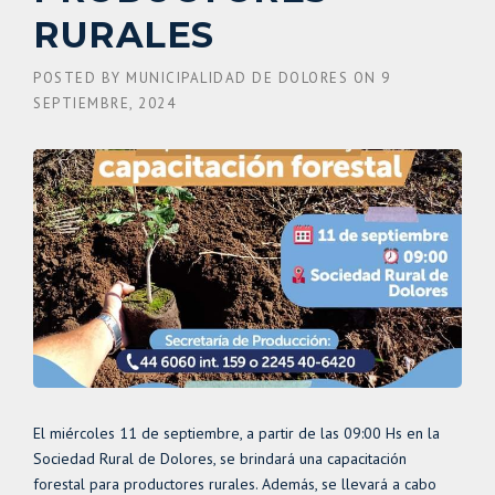
RURALES
POSTED BY
MUNICIPALIDAD DE DOLORES
ON
9
SEPTIEMBRE, 2024
El miércoles 11 de septiembre, a partir de las 09:00 Hs en la
Sociedad Rural de Dolores, se brindará una capacitación
forestal para productores rurales. Además, se llevará a cabo