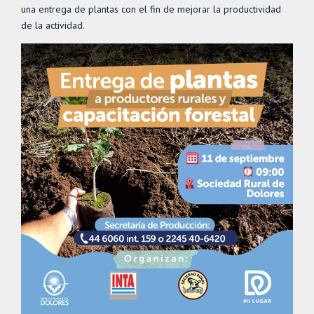
una entrega de plantas con el fin de mejorar la productividad
de la actividad.