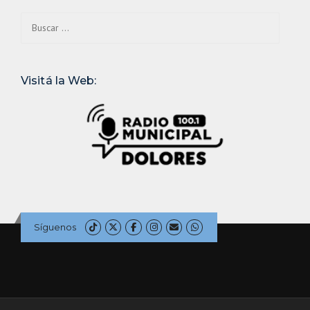
Buscar:
Visitá la Web:
Síguenos