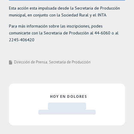
Esta acción esta impulsada desde la Secretaria de Producción
municipal, en conjunto con la Sociedad Rural y el INTA
Para más información sobre las inscripciones, podes
comunicarte con la Secretaria de Producción al 44-6060 o al
2245-406420
Dirección de Prensa
Secretaría de Producción