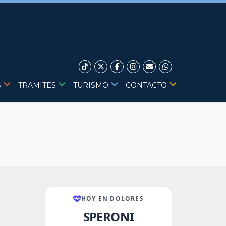
S
TRAMITES
TURISMO
CONTACTO