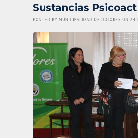
Sustancias Psicoact
POSTED BY
MUNICIPALIDAD DE DOLORES
ON
24 