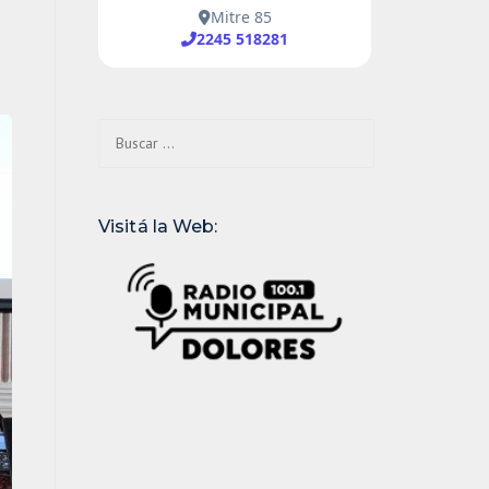
Buscar:
Visitá la Web: