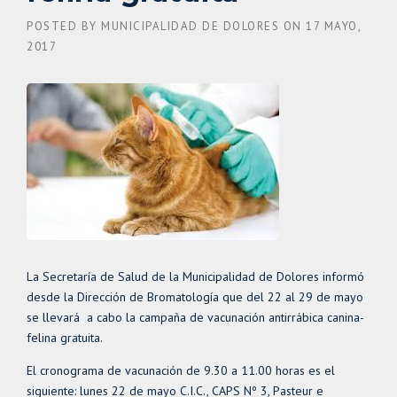
POSTED BY
MUNICIPALIDAD DE DOLORES
ON
17 MAYO,
2017
La Secretaría de Salud de la Municipalidad de Dolores informó
desde la Dirección de Bromatología que del 22 al 29 de mayo
se llevará a cabo la campaña de vacunación antirrábica canina-
felina gratuita.
El cronograma de vacunación de 9.30 a 11.00 horas es el
siguiente: lunes 22 de mayo C.I.C., CAPS Nº 3, Pasteur e