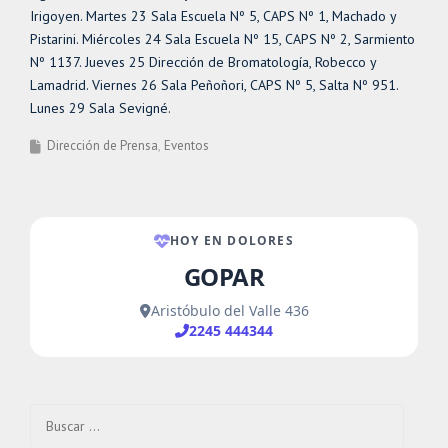
Irigoyen. Martes 23 Sala Escuela Nº 5, CAPS Nº 1, Machado y
Pistarini. Miércoles 24 Sala Escuela Nº 15, CAPS Nº 2, Sarmiento
Nº 1137. Jueves 25 Dirección de Bromatología, Robecco y
Lamadrid. Viernes 26 Sala Peñoñori, CAPS Nº 5, Salta Nº 951.
Lunes 29 Sala Sevigné.
Dirección de Prensa
Eventos
Buscar: