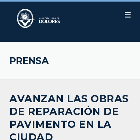
Skip
to
content
PRENSA
AVANZAN LAS OBRAS
DE REPARACIÓN DE
PAVIMENTO EN LA
CIUDAD