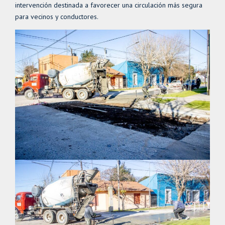
intervención destinada a favorecer una circulación más segura
para vecinos y conductores.