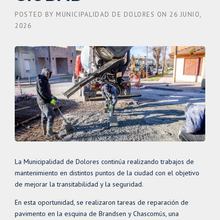
POSTED BY
MUNICIPALIDAD DE DOLORES
ON
26 JUNIO,
2026
La Municipalidad de Dolores continúa realizando trabajos de
mantenimiento en distintos puntos de la ciudad con el objetivo
de mejorar la transitabilidad y la seguridad.
En esta oportunidad, se realizaron tareas de reparación de
pavimento en la esquina de Brandsen y Chascomús, una