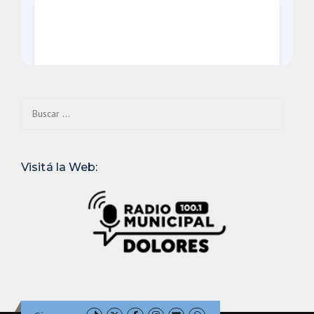
Buscar:
Visitá la Web: