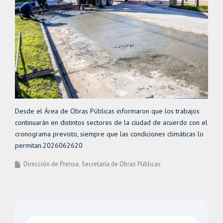
Desde el Área de Obras Públicas informaron que los trabajos
continuarán en distintos sectores de la ciudad de acuerdo con el
cronograma previsto, siempre que las condiciones climáticas lo
permitan.2026062620
Dirección de Prensa
Secretaría de Obras Públicas