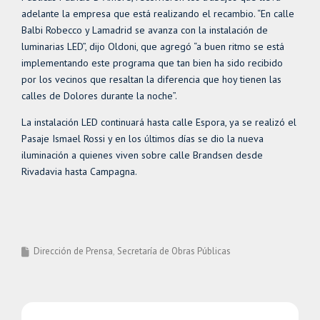
adelante la empresa que está realizando el recambio. “En calle
Balbi Robecco y Lamadrid se avanza con la instalación de
luminarias LED”, dijo Oldoni, que agregó “a buen ritmo se está
implementando este programa que tan bien ha sido recibido
por los vecinos que resaltan la diferencia que hoy tienen las
calles de Dolores durante la noche”.
La instalación LED continuará hasta calle Espora, ya se realizó el
Pasaje Ismael Rossi y en los últimos días se dio la nueva
iluminación a quienes viven sobre calle Brandsen desde
Rivadavia hasta Campagna.
Dirección de Prensa
Secretaría de Obras Públicas