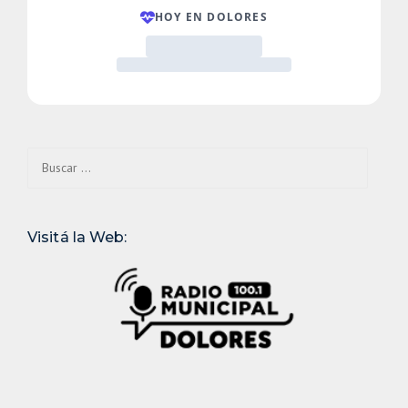
Buscar:
Visitá la Web: