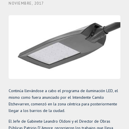
NOVIEMBRE, 2017
Continúa llevándose a cabo el programa de iluminación LED, el
mismo como fuera anunciado por el Intendente Camilo
Etchevarren, comenzó en la zona céntrica para posteriormente
llegar a los barrios de la ciudad.
El Jefe de Gabinete Leandro Oldoni y el Director de Obras
Públicas Patricio D´Amore, recorrieron los trabajos que lleva