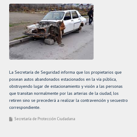
La Secretaría de Seguridad informa que los propietarios que
posean autos abandonados estacionados en la vía pública,
obstruyendo lugar de estacionamiento y visión a las personas
que transitan normalmente por las arterias de la ciudad, los
retiren sino se precederá a realizar la contravención y secuestro
correspondiente.
Secretaría de Protección Ciudadana