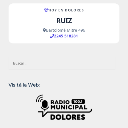
Buscar:
Visitá la Web: