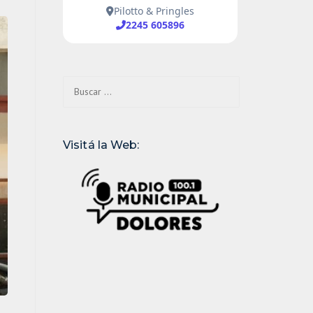
Buscar:
Visitá la Web: