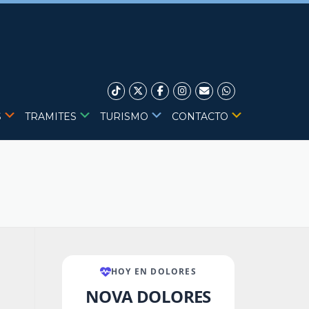
S
TRAMITES
TURISMO
CONTACTO