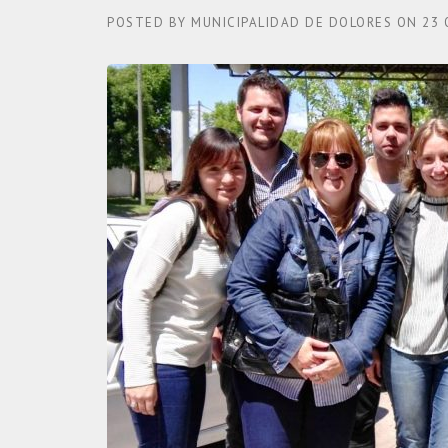
POSTED BY
MUNICIPALIDAD DE DOLORES
ON
23 