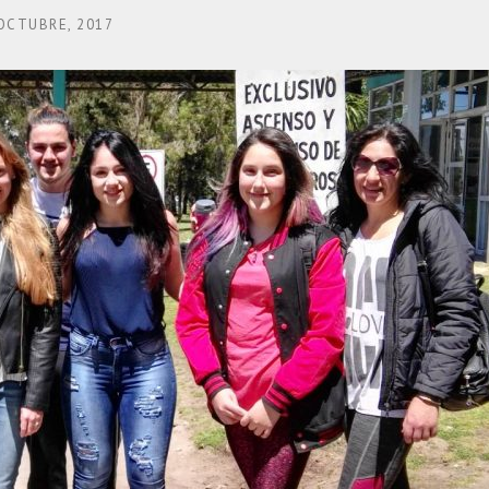
OCTUBRE, 2017