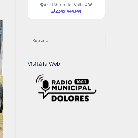
Buscar:
Visitá la Web: