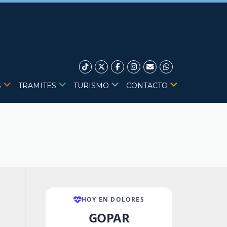
S
TRAMITES
TURISMO
CONTACTO