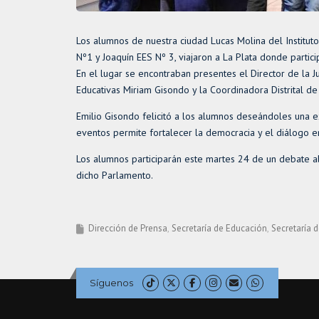
Los alumnos de nuestra ciudad Lucas Molina del Instituto
Nº1 y Joaquín EES Nº 3, viajaron a La Plata donde parti
En el lugar se encontraban presentes el Director de la J
Educativas Miriam Gisondo y la Coordinadora Distrital de
Emilio Gisondo felicitó a los alumnos deseándoles una 
eventos permite fortalecer la democracia y el diálogo e
Los alumnos participarán este martes 24 de un debate ab
dicho Parlamento.
Dirección de Prensa
Secretaría de Educación
Secretaría 
Síguenos