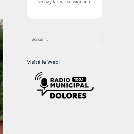
Buscar:
Visitá la Web: