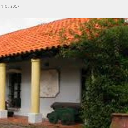
UNIO, 2017