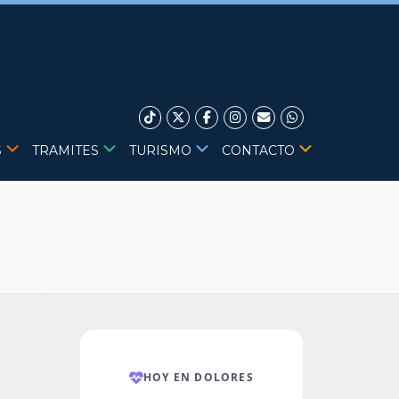
S
TRAMITES
TURISMO
CONTACTO