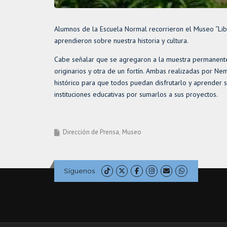
Alumnos de la Escuela Normal recorrieron el Museo “Libr
aprendieron sobre nuestra historia y cultura.
Cabe señalar que se agregaron a la muestra permanente
originarios y otra de un fortín. Ambas realizadas por N
histórico para que todos puedan disfrutarlo y aprender 
instituciones educativas por sumarlos a sus proyectos.
Dirección de Prensa
Museo
Síguenos