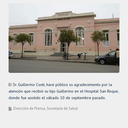
El Sr. Guillermo Conti, hace público su agradecimiento por la
atención que recibió su hijo Guillermo en el Hospital San Roque,
donde fue asistido el sábado 10 de septiembre pasado.
Dirección de Prensa
Secretaría de Salud