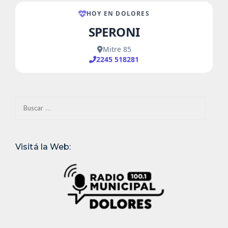
Buscar:
Visitá la Web: