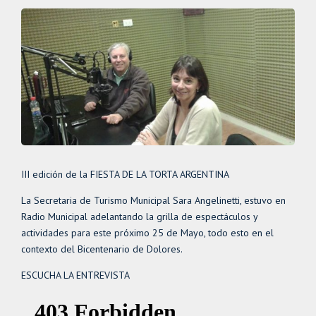
III edición de la FIESTA DE LA TORTA ARGENTINA
La Secretaria de Turismo Municipal Sara Angelinetti, estuvo en
Radio Municipal adelantando la grilla de espectáculos y
actividades para este próximo 25 de Mayo, todo esto en el
contexto del Bicentenario de Dolores.
ESCUCHA LA ENTREVISTA