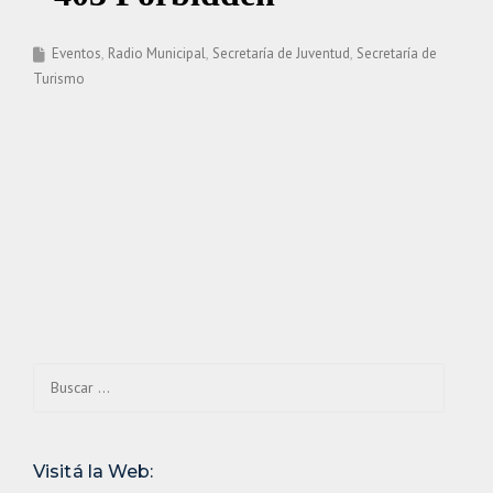
Eventos
Radio Municipal
Secretaría de Juventud
Secretaría de
Turismo
Buscar:
Visitá la Web: