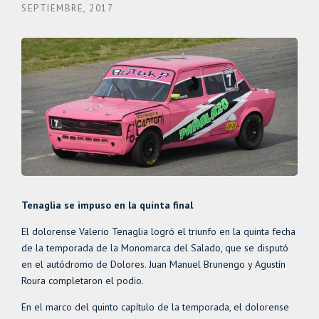
SEPTIEMBRE, 2017
Tenaglia se impuso en la quinta final
El dolorense Valerio Tenaglia logró el triunfo en la quinta fecha
de la temporada de la Monomarca del Salado, que se disputó
en el autódromo de Dolores. Juan Manuel Brunengo y Agustín
Roura completaron el podio.
En el marco del quinto capítulo de la temporada, el dolorense