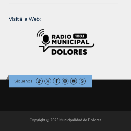
Visitá la Web:
Síguenos
Copyright © 2025 Municipalidad de Dolores