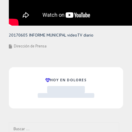
20170605 INFORME MUNICIPAL videoTV diario
Dirección de Prensa
Buscar: