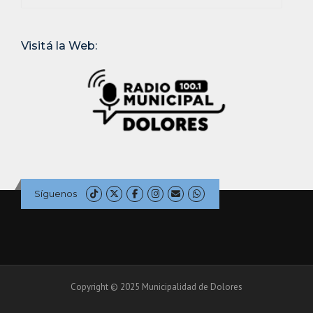
Visitá la Web:
Síguenos
Copyright © 2025 Municipalidad de Dolores