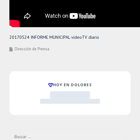
20170524 INFORME MUNICIPAL videoTV diario
Dirección de Prensa
Buscar: