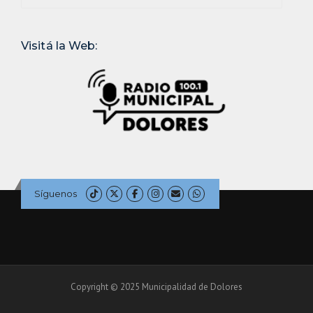
Visitá la Web:
Síguenos
Copyright © 2025 Municipalidad de Dolores