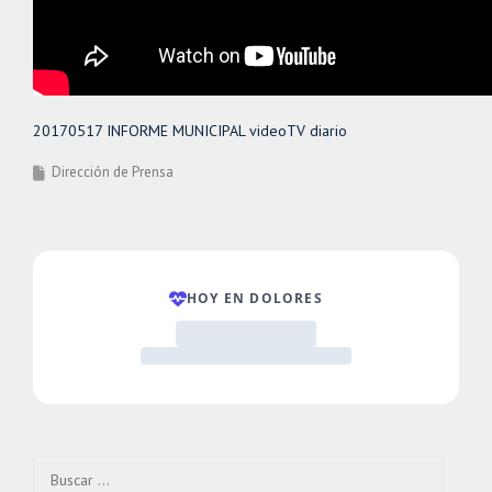
20170517 INFORME MUNICIPAL videoTV diario
Dirección de Prensa
Buscar: