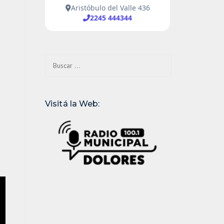
Buscar:
Visitá la Web: