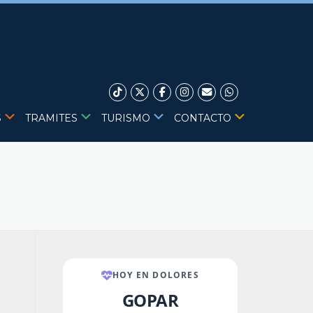
S
TRAMITES
TURISMO
CONTACTO