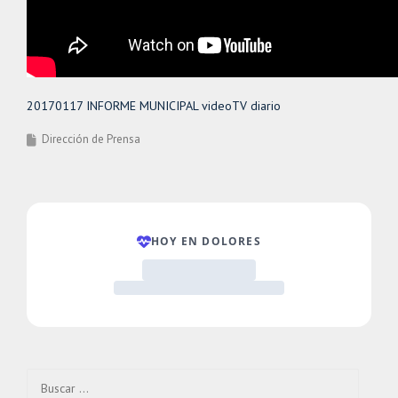
20170117 INFORME MUNICIPAL videoTV diario
Dirección de Prensa
Buscar: