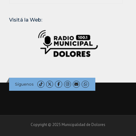
Visitá la Web:
Síguenos
Copyright © 2025 Municipalidad de Dolores