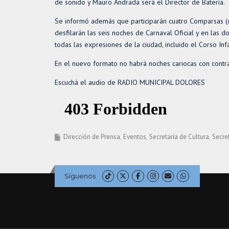
de sonido y Mauro Andrada será el Director de Batería.
Se informó además que participarán cuatro Comparsas (
desfilarán las seis noches de Carnaval Oficial y en las 
todas las expresiones de la ciudad, incluido el Corso Infa
En el nuevo formato no habrá noches cariocas con contr
Escuchá el audio de RADIO MUNICIPAL DOLORES
Dirección de Prensa
Eventos
Secretaría de Cultura
Secre
Síguenos