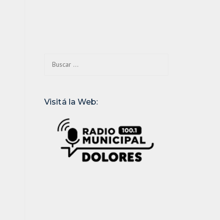
Buscar:
Visitá la Web: