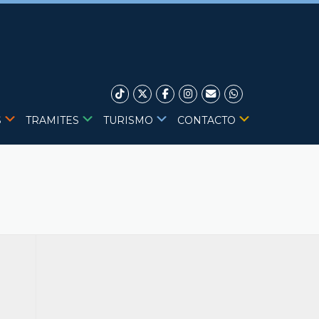
S
TRAMITES
TURISMO
CONTACTO