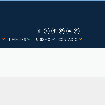
S
TRAMITES
TURISMO
CONTACTO