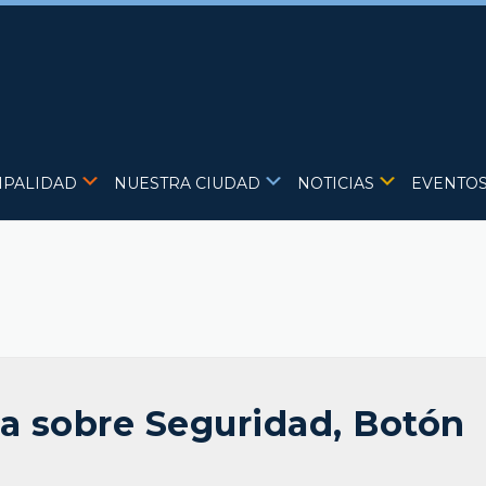
IPALIDAD
NUESTRA CIUDAD
NOTICIAS
EVENTO
a sobre Seguridad, Botón