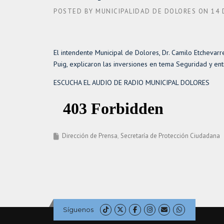
POSTED BY
MUNICIPALIDAD DE DOLORES
ON
14 
El intendente Municipal de Dolores, Dr. Camilo Etchevarr
Puig, explicaron las inversiones en tema Seguridad y en
ESCUCHA EL AUDIO DE RADIO MUNICIPAL DOLORES
Dirección de Prensa
Secretaría de Protección Ciudadana
Síguenos