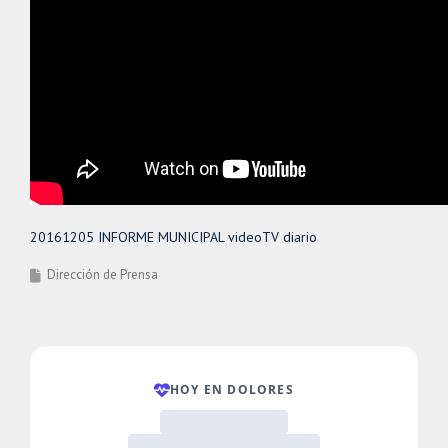
20161205 INFORME MUNICIPAL videoTV diario
Dirección de Prensa