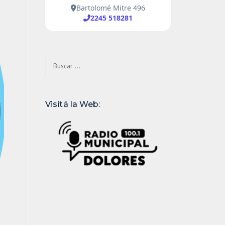
Buscar:
Visitá la Web: