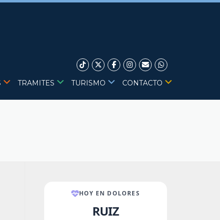
S
TRAMITES
TURISMO
CONTACTO