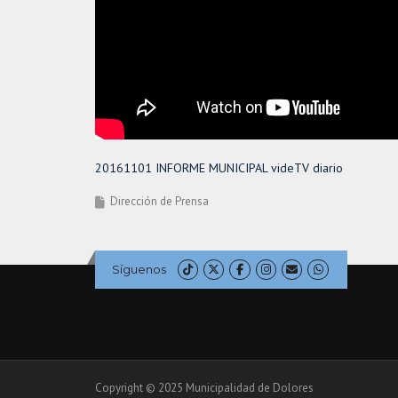
20161101 INFORME MUNICIPAL videTV diario
Dirección de Prensa
Síguenos
Copyright © 2025 Municipalidad de Dolores