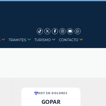
S
TRAMITES
TURISMO
CONTACTO