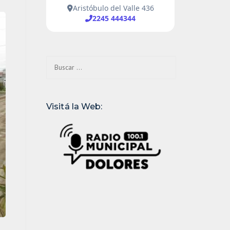
Buscar:
Visitá la Web: