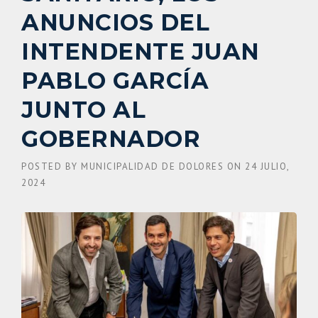
ANUNCIOS DEL
INTENDENTE JUAN
PABLO GARCÍA
JUNTO AL
GOBERNADOR
POSTED BY
MUNICIPALIDAD DE DOLORES
ON
24 JULIO,
2024