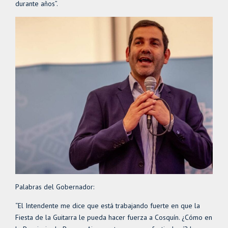
durante años”.
Palabras del Gobernador:
“El Intendente me dice que está trabajando fuerte en que la
Fiesta de la Guitarra le pueda hacer fuerza a Cosquín. ¿Cómo en