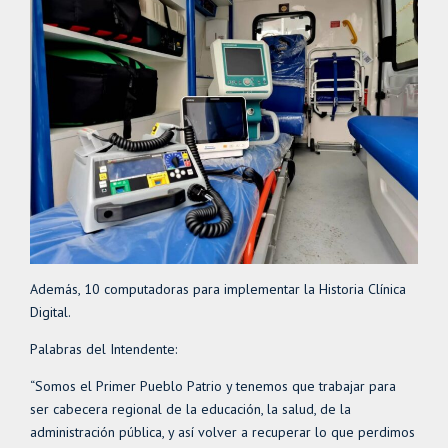
Además, 10 computadoras para implementar la Historia Clínica
Digital.
Palabras del Intendente:
“Somos el Primer Pueblo Patrio y tenemos que trabajar para
ser cabecera regional de la educación, la salud, de la
administración pública, y así volver a recuperar lo que perdimos