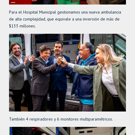
Para el Hospital Municipal gestionamos una nueva ambulancia
de alta complejidad, que equivale a una inversión de más de
$133 millones.
También 4 respiradores y 6 monitores multiparamétricos.