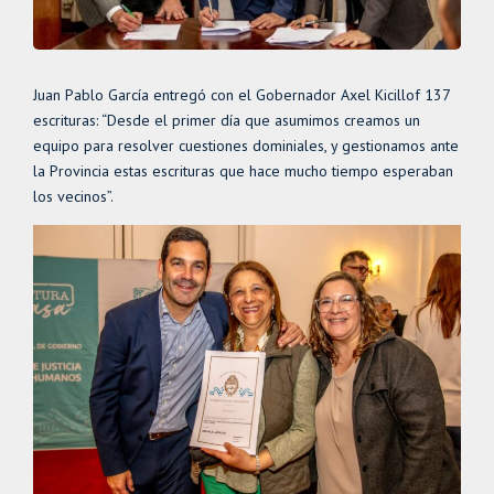
Juan Pablo García entregó con el Gobernador Axel Kicillof 137
escrituras: “Desde el primer día que asumimos creamos un
equipo para resolver cuestiones dominiales, y gestionamos ante
la Provincia estas escrituras que hace mucho tiempo esperaban
los vecinos”.