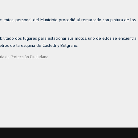
mientos, personal del Municipio procedió al remarcado con pintura de los
bilitado dos lugares para estacionar sus motos, uno de ellos se encuentra
metros de la esquina de Castelli y Belgrano.
ría de Protección Ciudadana