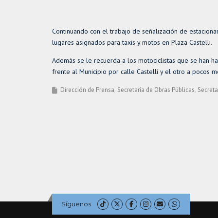
Continuando con el trabajo de señalización de estaciona
lugares asignados para taxis y motos en Plaza Castelli.
Además se le recuerda a los motociclistas que se han ha
frente al Municipio por calle Castelli y el otro a pocos 
Dirección de Prensa
Secretaría de Obras Públicas
Secreta
Síguenos