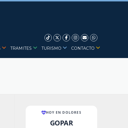
S
TRAMITES
TURISMO
CONTACTO