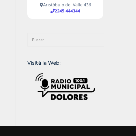
Buscar:
Visitá la Web: