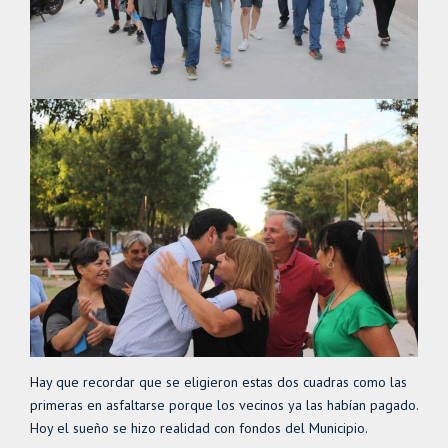
Hay que recordar que se eligieron estas dos cuadras como las
primeras en asfaltarse porque los vecinos ya las habían pagado.
Hoy el sueño se hizo realidad con fondos del Municipio.