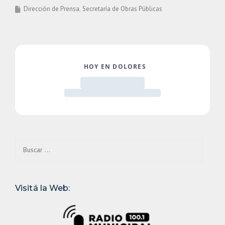
Dirección de Prensa
Secretaría de Obras Públicas
Buscar:
Visitá la Web: