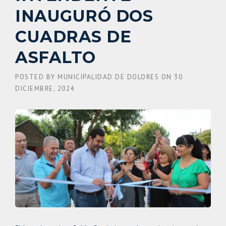
INAUGURÓ DOS
CUADRAS DE
ASFALTO
POSTED BY
MUNICIPALIDAD DE DOLORES
ON
30
DICIEMBRE, 2024