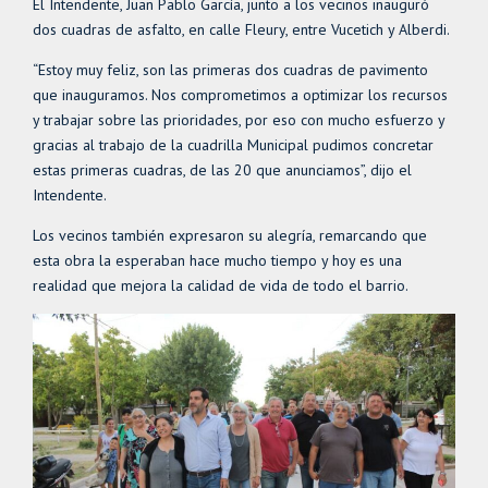
El Intendente, Juan Pablo García, junto a los vecinos inauguró
dos cuadras de asfalto, en calle Fleury, entre Vucetich y Alberdi.
“Estoy muy feliz, son las primeras dos cuadras de pavimento
que inauguramos. Nos comprometimos a optimizar los recursos
y trabajar sobre las prioridades, por eso con mucho esfuerzo y
gracias al trabajo de la cuadrilla Municipal pudimos concretar
estas primeras cuadras, de las 20 que anunciamos”, dijo el
Intendente.
Los vecinos también expresaron su alegría, remarcando que
esta obra la esperaban hace mucho tiempo y hoy es una
realidad que mejora la calidad de vida de todo el barrio.