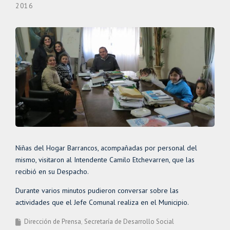
2016
Niñas del Hogar Barrancos, acompañadas por personal del
mismo, visitaron al Intendente Camilo Etchevarren, que las
recibió en su Despacho.
Durante varios minutos pudieron conversar sobre las
actividades que el Jefe Comunal realiza en el Municipio.
Dirección de Prensa
Secretaría de Desarrollo Social