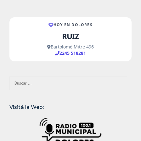
Buscar:
Visitá la Web: