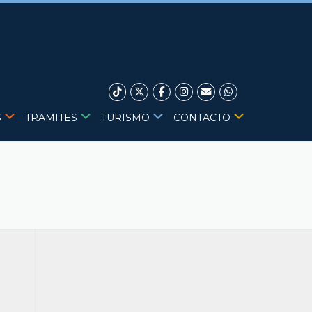
S
TRAMITES
TURISMO
CONTACTO