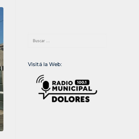
Buscar:
Visitá la Web: