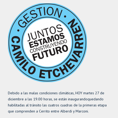
Debido a las malas condiciones climáticas, HOY martes 27 de
diciembre a las 19.00 horas, se están inaugurandoquedando
habilitadas al tránsito las cuatros cuadras de la primeras etapa
que comprenden a Cerrito entre Alberdi y Marconi.