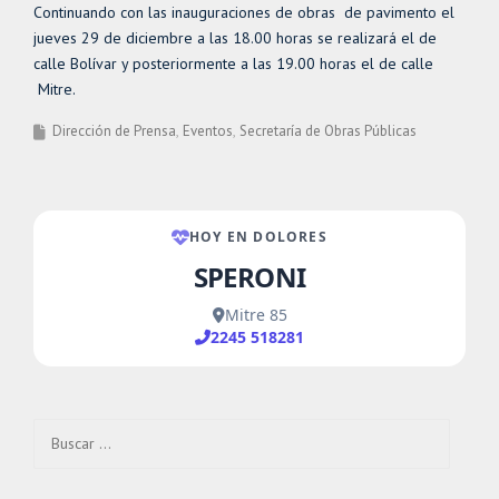
Continuando con las inauguraciones de obras de pavimento el
jueves 29 de diciembre a las 18.00 horas se realizará el de
calle Bolívar y posteriormente a las 19.00 horas el de calle
Mitre.
Dirección de Prensa
Eventos
Secretaría de Obras Públicas
Buscar: