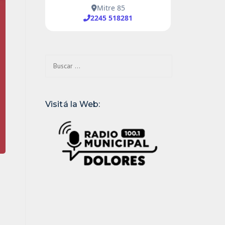
Buscar:
Visitá la Web: