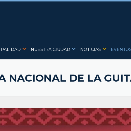
IPALIDAD
NUESTRA CIUDAD
NOTICIAS
EVENTO
TA NACIONAL DE LA GUI