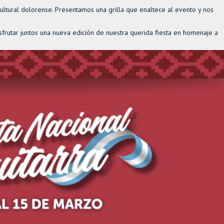
cultural dolorense. Presentamos una grilla que enaltece al evento y nos
frutar juntos una nueva edición de nuestra querida fiesta en homenaje a