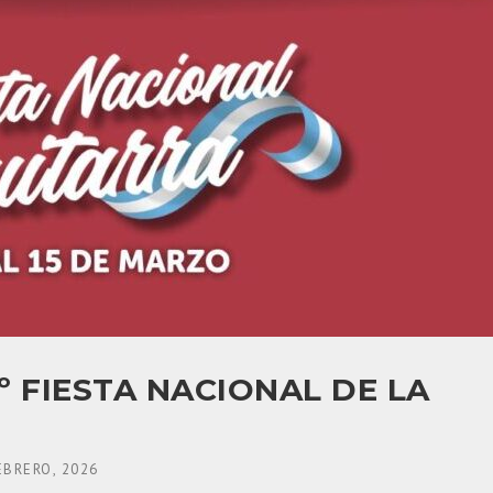
º FIESTA NACIONAL DE LA
EBRERO, 2026