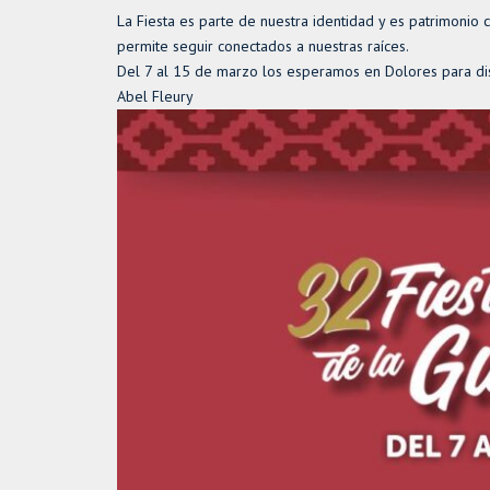
La Fiesta es parte de nuestra identidad y es patrimonio 
permite seguir conectados a nuestras raíces.
Del 7 al 15 de marzo los esperamos en Dolores para dis
Abel Fleury