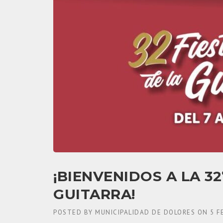
¡BIENVENIDOS A LA 32
GUITARRA!
POSTED BY
MUNICIPALIDAD DE DOLORES
ON
5 F