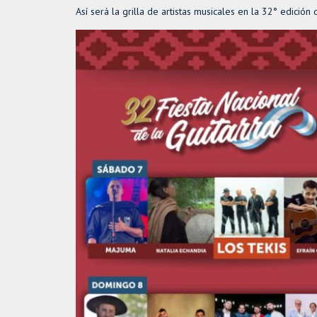
Así será la grilla de artistas musicales en la 32° edición 